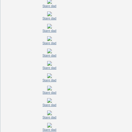
Stare dad
Stare dad
Stare dad
Stare dad
Stare dad
Stare dad
Stare dad
Stare dad
Stare dad
Stare dad
Stare dad