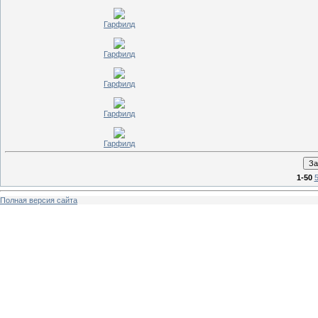
Гарфилд
Гарфилд
Гарфилд
Гарфилд
Гарфилд
1-50
Полная версия сайта